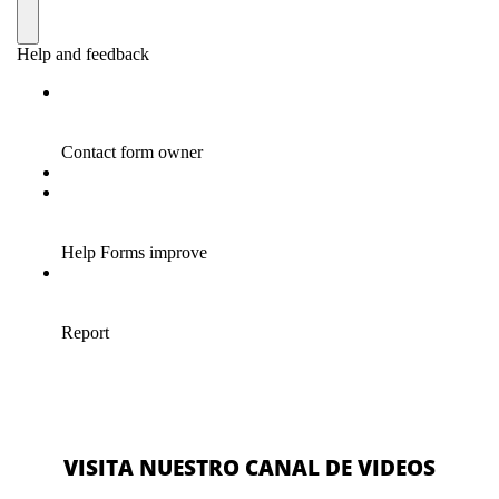
VISITA NUESTRO CANAL DE VIDEOS