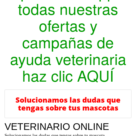
todas nuestras
ofertas y
campañas de
ayuda veterinaria
haz clic AQUÍ
Solucionamos las dudas que
tengas sobre tus mascotas