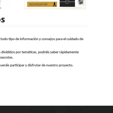
OS
todo tipo de información y consejos para el cuidado de
os divididos por temáticas, podréis saber rápidamente
mascotas.
ráis participar y disfrutar de nuestro proyecto.