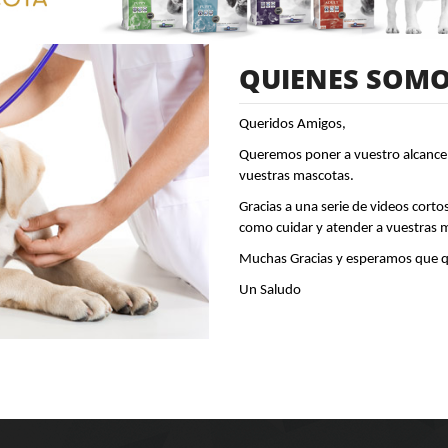
QUIENES SOM
Queridos Amigos,
Queremos poner a vuestro alcance 
vuestras mascotas.
Gracias a una serie de videos cort
como cuidar y atender a vuestras 
Muchas Gracias y esperamos que que
Un Saludo